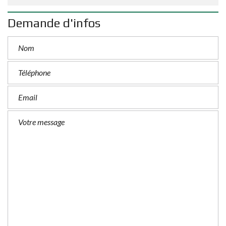
Demande d'infos