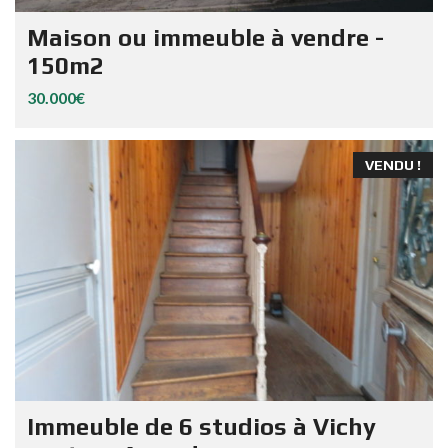
Maison ou immeuble à vendre -
150m2
30.000€
VENDU !
Immeuble de 6 studios à Vichy