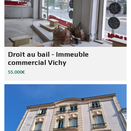
Droit au bail - Immeuble
commercial Vichy
55.000€