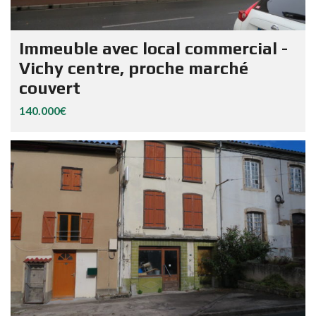
Immeuble avec local commercial -
Vichy centre, proche marché
couvert
140.000€