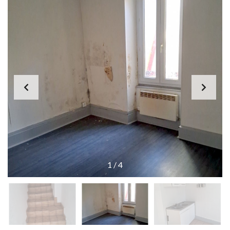
1
/
4