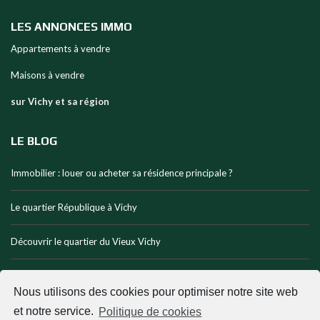
LES ANNONCES IMMO
Appartements à vendre
Maisons à vendre
sur Vichy et sa région
LE BLOG
Immobilier : louer ou acheter sa résidence principale ?
Le quartier République à Vichy
Découvrir le quartier du Vieux Vichy
Habiter le Quartier thermal à Vichy
Nous utilisons des cookies pour optimiser notre site web
et notre service.
Politique de cookies