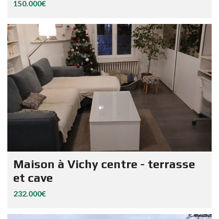
150.000€
Maison à Vichy centre - terrasse
et cave
232.000€