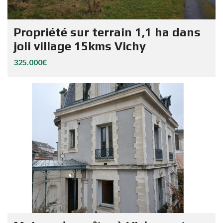
Propriété sur terrain 1,1 ha dans
joli village 15kms Vichy
325.000€