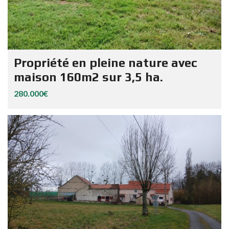
Propriété en pleine nature avec
maison 160m2 sur 3,5 ha.
280.000€