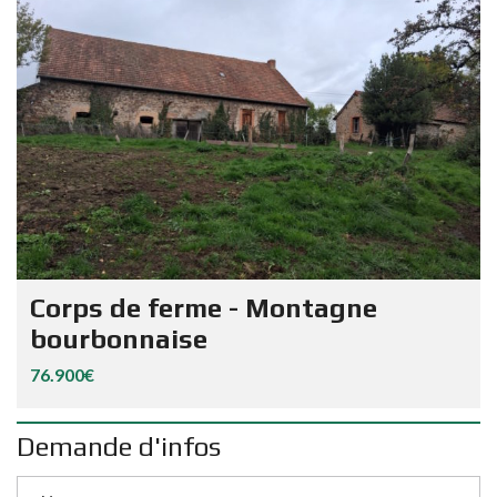
Corps de ferme - Montagne
bourbonnaise
76.900€
Demande d'infos