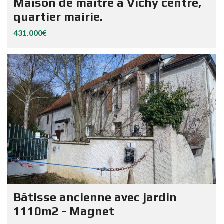
Maison de maître à Vichy centre,
quartier mairie.
431.000€
Bâtisse ancienne avec jardin
1110m2 - Magnet